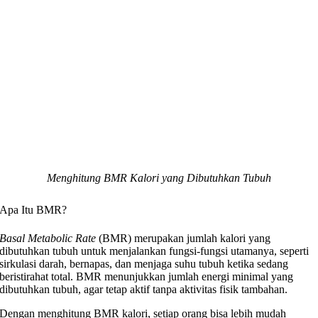
Menghitung BMR Kalori yang Dibutuhkan Tubuh
Apa Itu BMR?
Basal Metabolic Rate
(BMR) merupakan jumlah kalori yang
dibutuhkan tubuh untuk menjalankan fungsi-fungsi utamanya, seperti
sirkulasi darah, bernapas, dan menjaga suhu tubuh ketika sedang
beristirahat total. BMR menunjukkan jumlah energi minimal yang
dibutuhkan tubuh, agar tetap aktif tanpa aktivitas fisik tambahan.
Dengan menghitung BMR kalori, setiap orang bisa lebih mudah