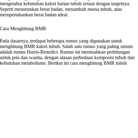
mengetahui kebutuhan kalori harian tubuh sesuai dengan targetnya.
Seperti menurunkan berat badan, menambah massa tubuh, atau
mempertahankan berat badan ideal.
Cara Menghitung BMR
Pada dasarnya, terdapat beberapa rumus yang digunakan untuk
menghitung BMR kalori tubuh. Salah satu rumus yang paling umum
adalah rumus Harris-Benedict. Rumus ini memisahkan perhitungan
untuk pria dan wanita, dengan alasan perbedaan komposisi tubuh dan
kebutuhan metabolisme. Berikut ini cara menghitung BMR tubuh