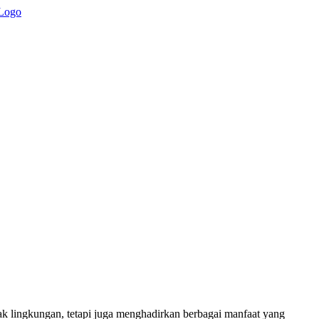
pak lingkungan, tetapi juga menghadirkan berbagai manfaat yang