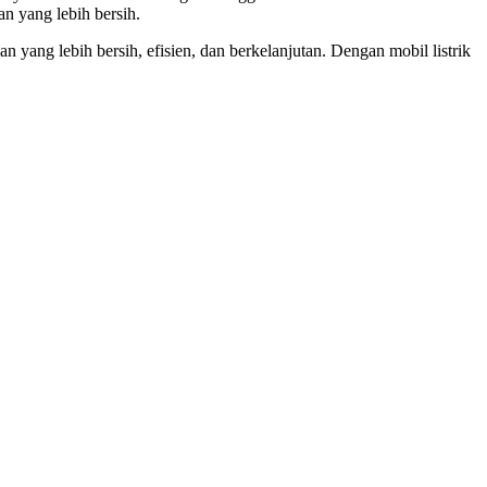
n yang lebih bersih.
ng lebih bersih, efisien, dan berkelanjutan. Dengan mobil listrik