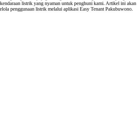
kendaraan listrik yang nyaman untuk penghuni kami. Artikel ini akan
lola penggunaan listrik melalui aplikasi Easy Tenant Pakubuwono.